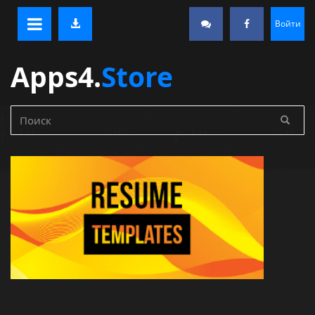
Войти
Apps4.
Store