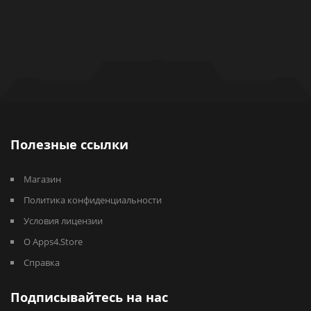
Полезные ссылки
Магазин
Политика конфиденциальности
Условия лицензии
О Apps4.Store
Справка
Подписывайтесь на нас