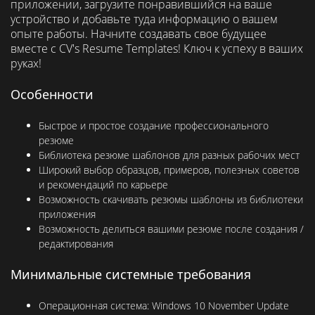
приложении, загрузите понравившийся на ваше
устройство и добавьте туда информацию о вашем
опыте работы. Начните создавать свое будущее
вместе с CV's Resume Templates! Ключ к успеху в ваших
руках!
Особенности
Быстрое и простое создание профессионального
резюме
Библиотека резюме шаблонов для разных рабочих мест
Широкий выбор образцов, примеров, полезных советов
и рекомендаций по карьере
Возможность скачивать резюмы шаблоны из библиотеки
приложения
Возможность делиться вашими резюме после создания /
редактирования
Минимальные системные требования
Операционная система:
Windows 10 November Update