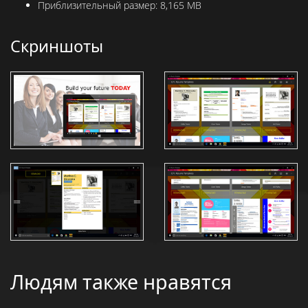
Приблизительный размер:
8,165 MB
Скриншоты
Людям также нравятся