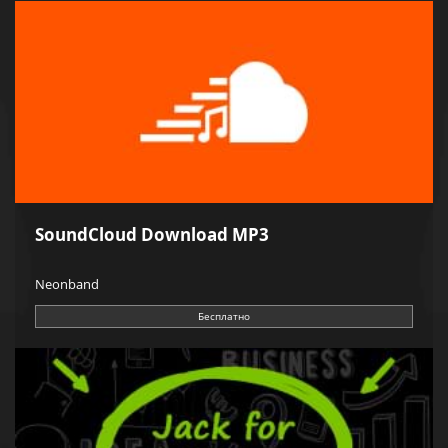
SoundCloud Download MP3
Neonband
Бесплатно