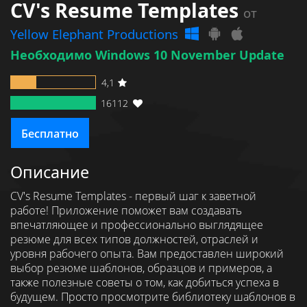
CV's Resume Templates
от
Yellow Elephant Productions
Необходимо Windows 10 November Update
4,1
16112
Бесплатно
Описание
CV's Resume Templates - первый шаг к заветной
работе! Приложение поможет вам создавать
впечатляющее и профессионально выглядящее
резюме для всех типов должностей, отраслей и
уровня рабочего опыта. Вам предоставлен широкий
выбор резюме шаблонов, образцов и примеров, а
также полезные советы о том, как добиться успеха в
будущем. Просто просмотрите библиотеку шаблонов в