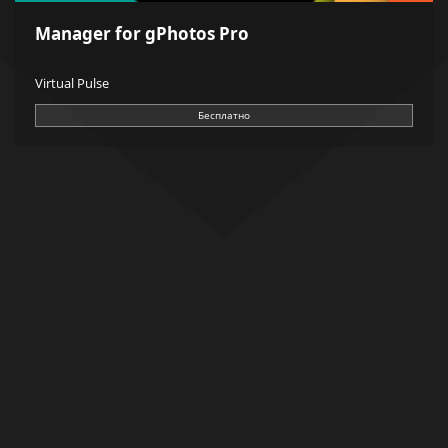
Manager for gPhotos Pro
Virtual Pulse
Бесплатно