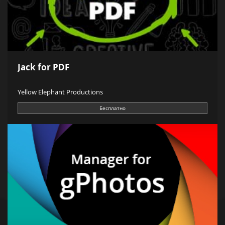
Jack for PDF
Yellow Elephant Productions
Бесплатно