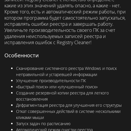
какие из этих значений удалять опасно, а какие - нет.
Кроме того, есть и автоматический режим работы, при
котором программа будет самостоятельно запускаться,
исправлять ошибки реестра и завершать работу.
Увеличьте производительность своего ПК за счет
удаления неиспользуемых записей реестра и
исправления ошибок с Registry Cleaner!
Особенности
Сканирование системного реестра Windows и поиск
неправильной и устаревшей информации
Улучшение производительности ПК
«Быстрый поиск» или «улучшенный поиск»
Создание резервной копии реестра для легкого
восстановления
Дефрагментация реестра для улучшения его структуры
Откат совершенных действий в системе несколькими
кликами мыши
Запуск задач по расписанию
Автоматический режим очистки реестра