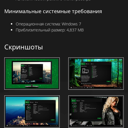
Минимальные системные требования
Операционная система:
Windows 7
Приблизительный размер:
4,837 MB
Скриншоты