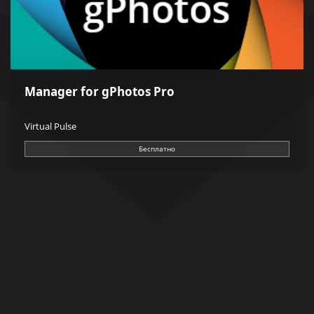
Manager for gPhotos Pro
Virtual Pulse
Бесплатно