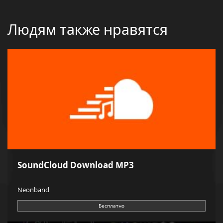
Людям также нравятся
SoundCloud Download MP3
Neonband
Бесплатно