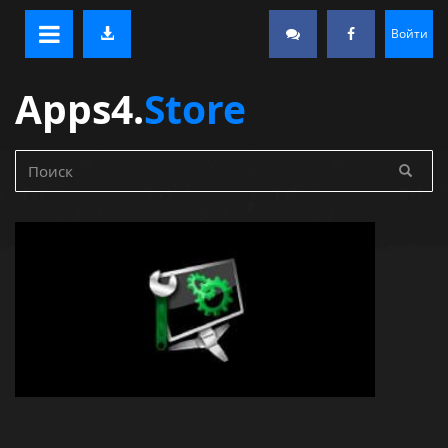
Войти
Apps4.
Store