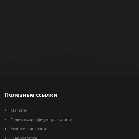
Полезные ссылки
Магазин
Политика конфиденциальности
Условия лицензии
О Apps4.Store