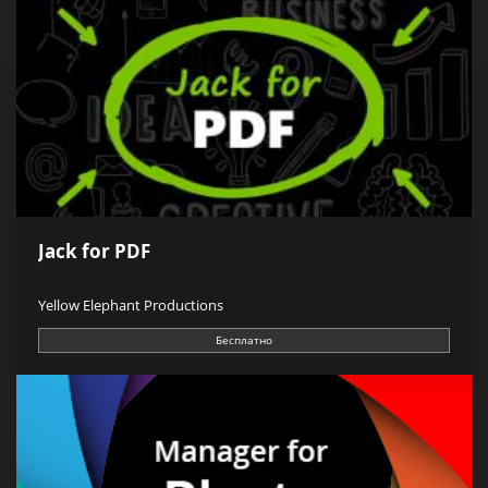
Jack for PDF
Yellow Elephant Productions
Бесплатно