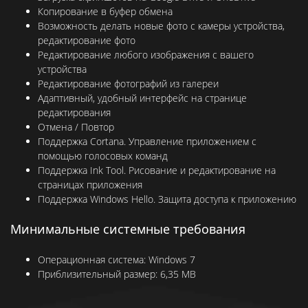
Копирование в буфер обмена
Возможность делать новые фото с камеры устройства,
редактирование фото
Редактирование любого изображения с вашего
устройства
Редактирование фотографий из галереи
Адаптивный, удобный интерфейс на странице
редактирования
Отмена / Повтор
Поддержка Cortana. Управление приложением с
помощью голосовых команд
Поддержка Ink Tool. Рисование и редактирование на
страницах приложения
Поддержка Windows Hello. Защита доступа к приложению
Минимальные системные требования
Операционная система:
Windows 7
Приблизительный размер:
6,35 MB