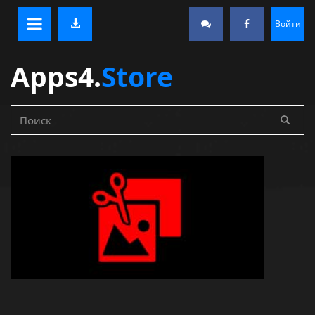
Войти
Apps4.
Store