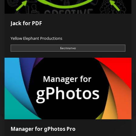
Jack for PDF
Yellow Elephant Productions
Бесплатно
Manager for gPhotos Pro