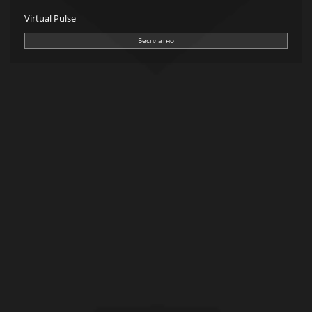
Virtual Pulse
Бесплатно