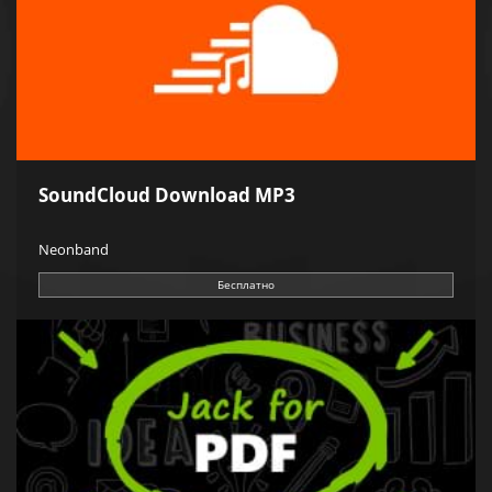
SoundCloud Download MP3
Neonband
Бесплатно