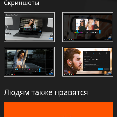
Скриншоты
Людям также нравятся