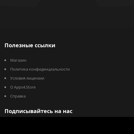
Полезные ссылки
Магазин
Политика конфиденциальности
Условия лицензии
О Apps4.Store
Справка
Подписывайтесь на нас